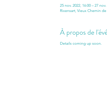
25 nov. 2022, 16:00 – 27 nov.
Rixensart, Vieux Chemin de 
À propos de l'é
Details coming up soon.