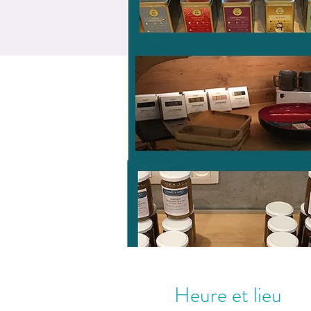
Heure et lieu