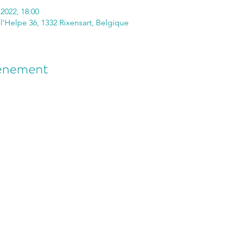
 2022, 18:00
l'Helpe 36, 1332 Rixensart, Belgique
vénement