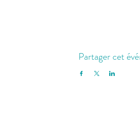
Partager cet év