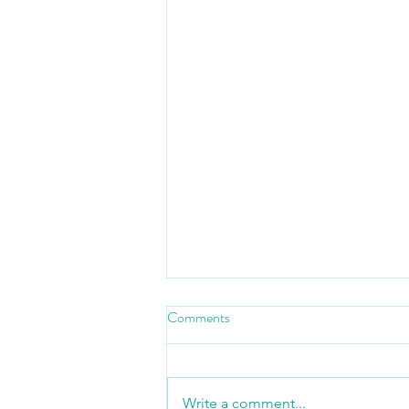
Comments
Write a comment...