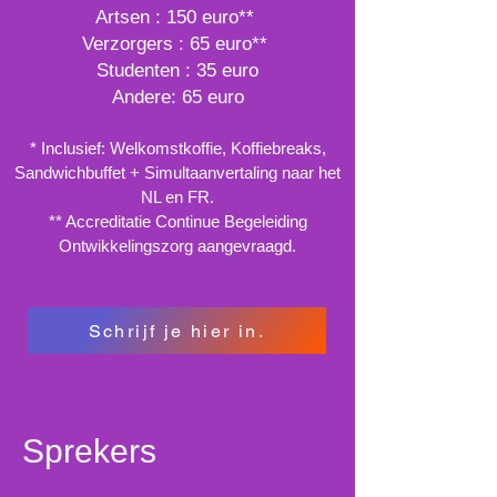
Artsen : 150 euro**
Verzorgers : 65 euro**
Studenten : 35 euro
Andere: 65 euro
* Inclusief: Welkomstkoffie, Koffiebreaks,
Sandwichbuffet + Simultaanvertaling naar het
NL en FR.
** Accreditatie Continue Begeleiding
Ontwikkelingszorg aangevraagd.
Schrijf je hier in.
Sprekers