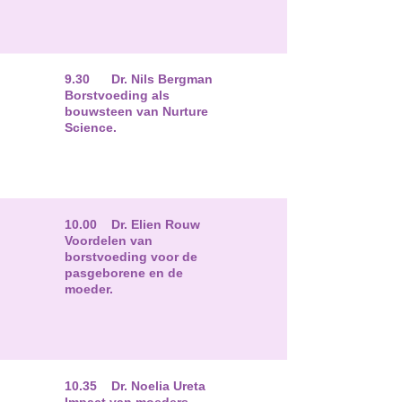
9.30 Dr. Nils Bergman
Borstvoeding als
bouwsteen van Nurture
Science.
10.00 Dr. Elien Rouw
Voordelen van
borstvoeding voor de
pasgeborene en de
moeder.
10.35 Dr. Noelia Ureta