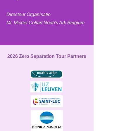
Directeur Organisatie
Mr. Michel Collart Noah's Ark Belgium
2026 Zero Separation Tour Partners