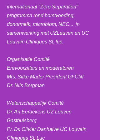
internationaal "Zero Separation"
programma rond borstvoeding,
donormelk, microbiom, NEC...
in
samenwerking met UZLeuven en UC
Louvain Cliniques St. luc.
Organisatie Comité
Erevoorzitters en moderatoren
Mrs. Silke Mader President GFCNI
Dr. Nils Bergman
Wetenschappelijk Comité
Dr. An Eerdekens UZ Leuven
Gasthuisberg
Pr. Dr. Olivier Danhaive UC Louvain
Cliniques St. Luc