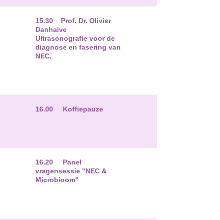
15.30 Prof. Dr. Olivier
Danhaive
Ultrasonografie voor de
diagnose en fasering van
NEC.
16.00 Koffiepauze
16.20 Panel
vragensessie "NEC &
Microbioom"