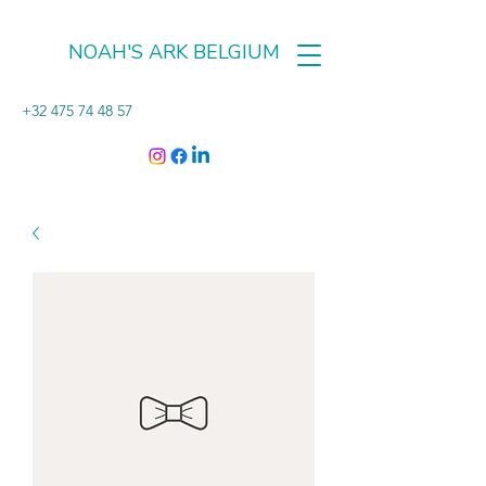
NOAH'S ARK BELGIUM
+32 475 74 48 57