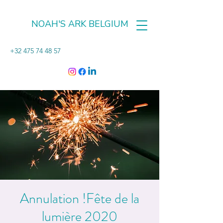
NOAH'S ARK BELGIUM
+32 475 74 48 57
Annulation !Fête de la
lumière 2020