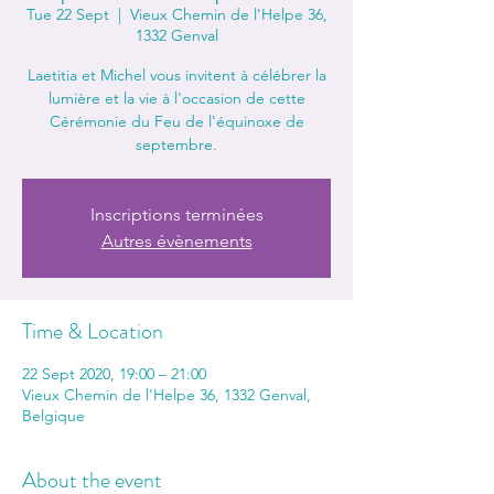
Tue 22 Sept
  |  
Vieux Chemin de l'Helpe 36,
1332 Genval
Laetitia et Michel vous invitent à célébrer la
lumière et la vie à l'occasion de cette
Cérémonie du Feu de l'équinoxe de
septembre.
Inscriptions terminées
Autres évènements
Time & Location
22 Sept 2020, 19:00 – 21:00
Vieux Chemin de l'Helpe 36, 1332 Genval,
Belgique
About the event