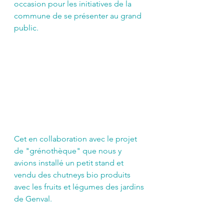
occasion pour les initiatives de la 
commune de se présenter au grand 
public. 
Cet en collaboration avec le projet 
de "grénothèque" que nous y 
avions installé un petit stand et 
vendu des chutneys bio produits 
avec les fruits et légumes des jardins 
de Genval.