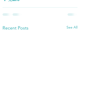
See All
Recent Posts