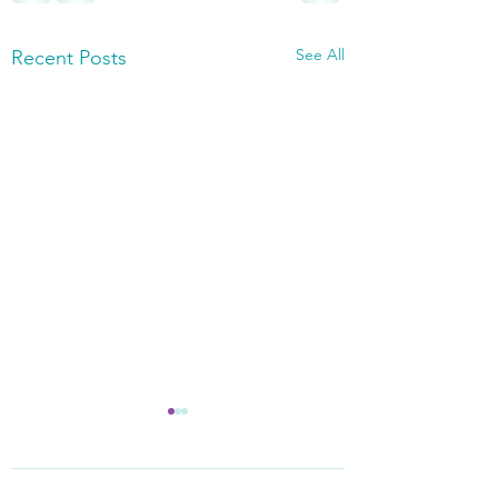
See All
Recent Posts