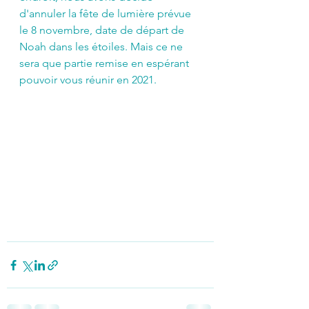
d'annuler la fête de lumière prévue 
le 8 novembre, date de départ de 
Noah dans les étoiles. Mais ce ne 
sera que partie remise en espérant 
pouvoir vous réunir en 2021.